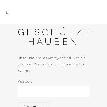
GESCHÜTZT:
HAUBEN
Dieser Inhalt ist passwortgeschützt. Bitte gib
unten das Passwort ein, um ihn anzeigen zu
können.
Passwort: